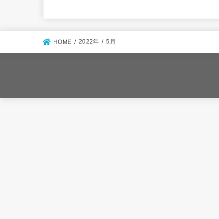
2022年
5月
HOME