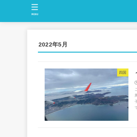
MENU
2022年5月
四国