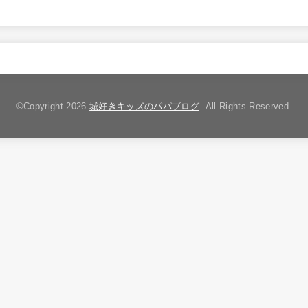
©Copyright 2026
城好きキッズのパパブログ
.All Rights Reserved.